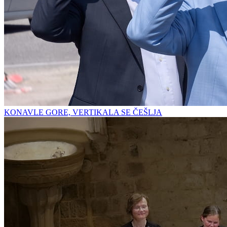
KONAVLE GORE, VERTIKALA SE ČEŠLJA