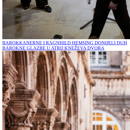
BAROKKANERNE I RAGNHILD HEMSING DONIJELI DUH
BAROKNE GLAZBE U ATRIJ KNEŽEVA DVORA