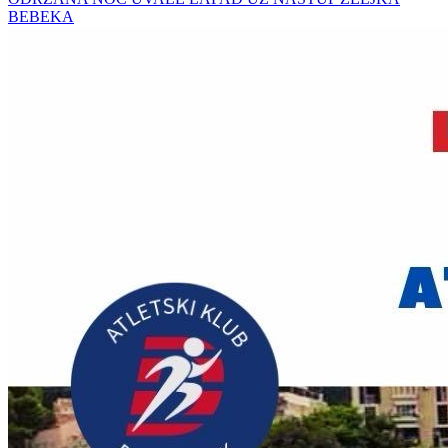
BEBEKA