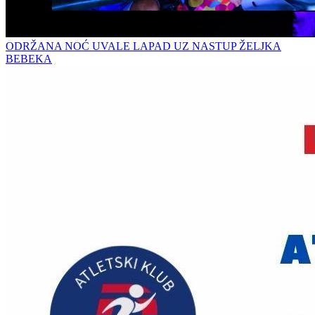
ODRŽANA NOĆ UVALE LAPAD UZ NASTUP ŽELJKA
BEBEKA