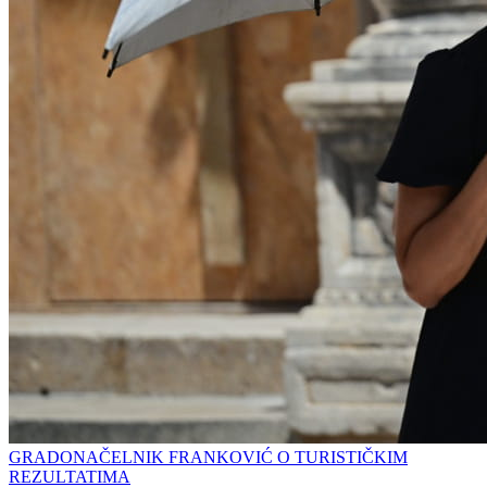
GRADONAČELNIK FRANKOVIĆ O TURISTIČKIM
REZULTATIMA