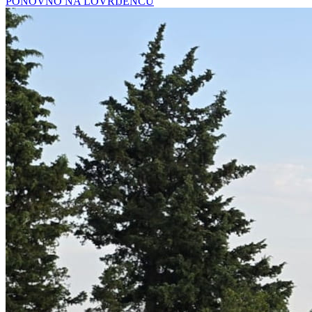
PONOVNO NA LOVRIJENCU