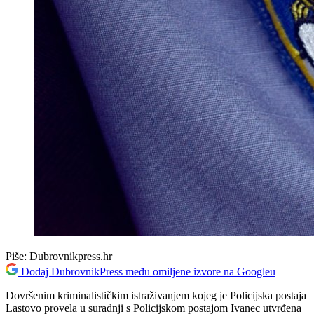
Piše:
Dubrovnikpress.hr
Dodaj DubrovnikPress među omiljene izvore na Googleu
Dovršenim kriminalističkim istraživanjem kojeg je Policijska postaja
Lastovo provela u suradnji s Policijskom postajom Ivanec utvrđena