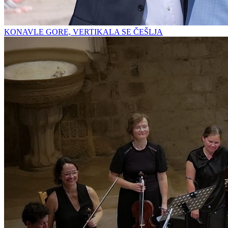
KONAVLE GORE, VERTIKALA SE ČEŠLJA