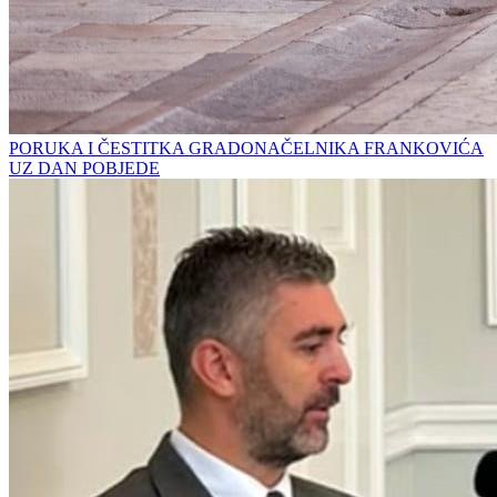
PORUKA I ČESTITKA GRADONAČELNIKA FRANKOVIĆA
UZ DAN POBJEDE