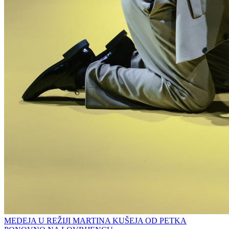
MEDEJA U REŽIJI MARTINA KUŠEJA OD PETKA