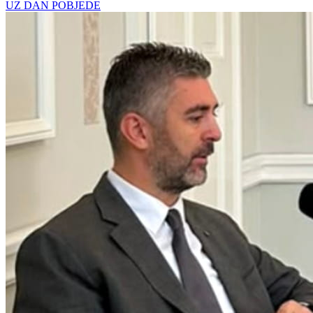
UZ DAN POBJEDE