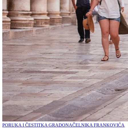
PORUKA I ČESTITKA GRADONAČELNIKA FRANKOVIĆA