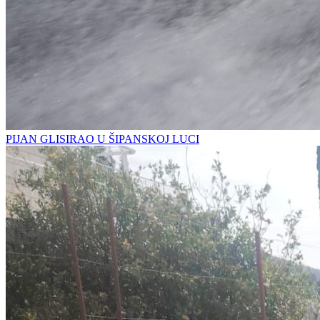
PIJAN GLISIRAO U ŠIPANSKOJ LUCI