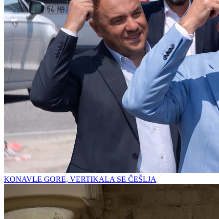
KONAVLE GORE, VERTIKALA SE ČEŠLJA