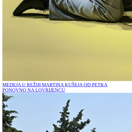
MEDEJA U REŽIJI MARTINA KUŠEJA OD PETKA
PONOVNO NA LOVRIJENCU