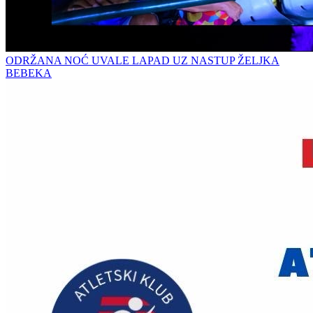
ODRŽANA NOĆ UVALE LAPAD UZ NASTUP ŽELJKA
BEBEKA