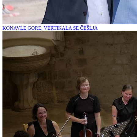
KONAVLE GORE, VERTIKALA SE ČEŠLJA