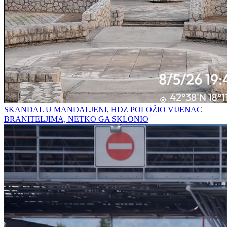
SKANDAL U MANDALJENI, HDZ POLOŽIO VIJENAC
BRANITELJIMA, NETKO GA SKLONIO