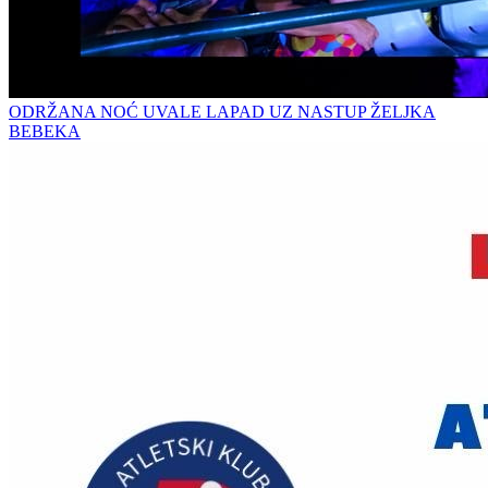
ODRŽANA NOĆ UVALE LAPAD UZ NASTUP ŽELJKA
BEBEKA