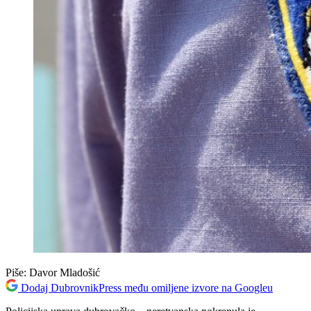
Piše:
Davor Mladošić
Dodaj DubrovnikPress među omiljene izvore na Googleu