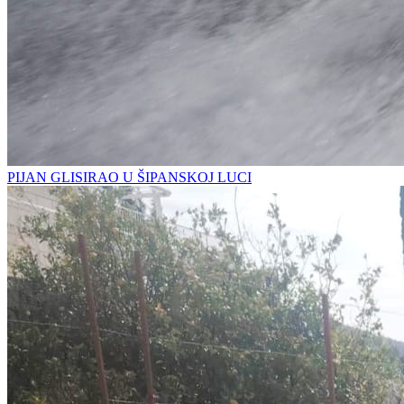
PIJAN GLISIRAO U ŠIPANSKOJ LUCI