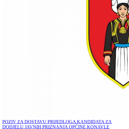
POZIV ZA DOSTAVU PRIJEDLOGA KANDIDATA ZA
DODJELU JAVNIH PRIZNANJA OPĆINE KONAVLE