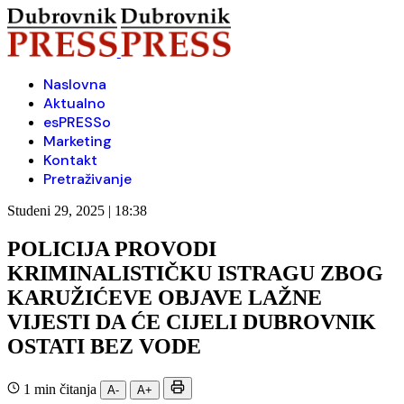
Naslovna
Aktualno
esPRESSo
Marketing
Kontakt
Pretraživanje
Studeni 29, 2025 | 18:38
POLICIJA PROVODI
KRIMINALISTIČKU ISTRAGU ZBOG
KARUŽIĆEVE OBJAVE LAŽNE
VIJESTI DA ĆE CIJELI DUBROVNIK
OSTATI BEZ VODE
1 min čitanja
A-
A+