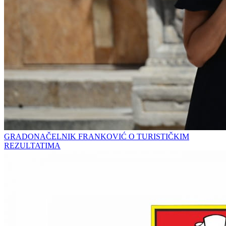
GRADONAČELNIK FRANKOVIĆ O TURISTIČKIM
REZULTATIMA