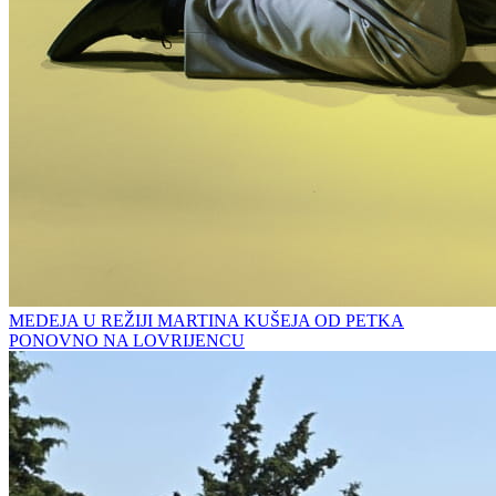
MEDEJA U REŽIJI MARTINA KUŠEJA OD PETKA
PONOVNO NA LOVRIJENCU