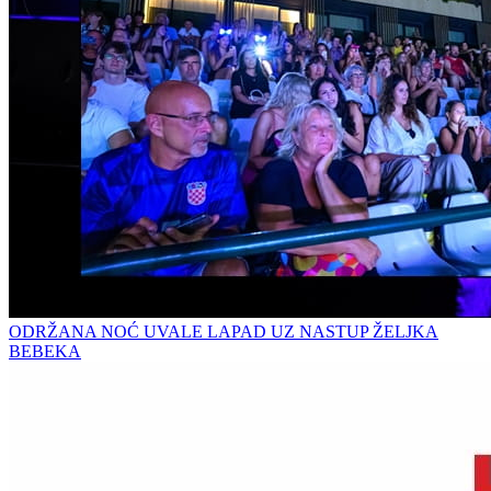
ODRŽANA NOĆ UVALE LAPAD UZ NASTUP ŽELJKA
BEBEKA