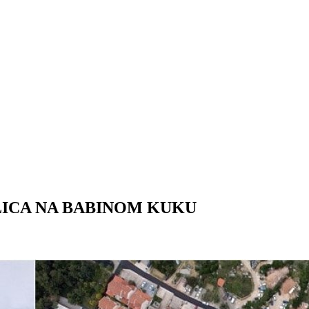
LICA NA BABINOM KUKU