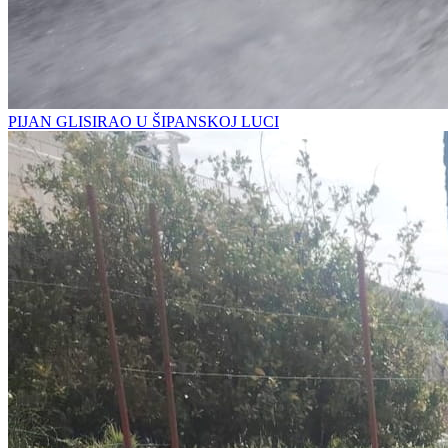
PIJAN GLISIRAO U ŠIPANSKOJ LUCI