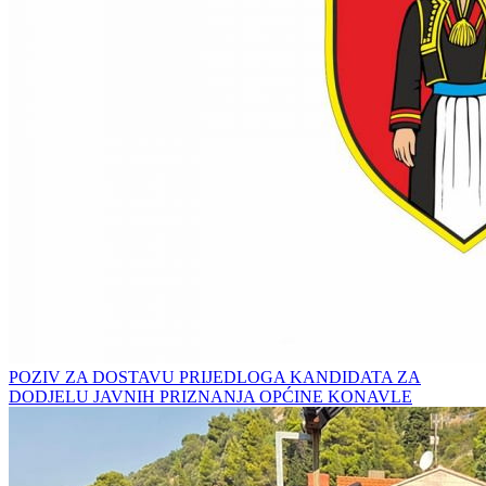
POZIV ZA DOSTAVU PRIJEDLOGA KANDIDATA ZA
DODJELU JAVNIH PRIZNANJA OPĆINE KONAVLE