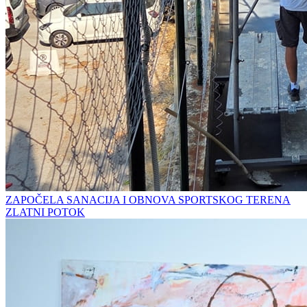
ZAPOČELA SANACIJA I OBNOVA SPORTSKOG TERENA
ZLATNI POTOK