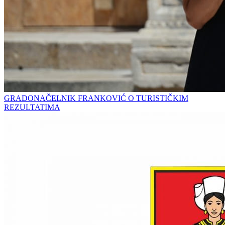
GRADONAČELNIK FRANKOVIĆ O TURISTIČKIM
REZULTATIMA