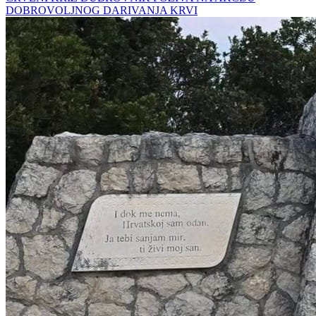
DOBROVOLJNOG DARIVANJA KRVI