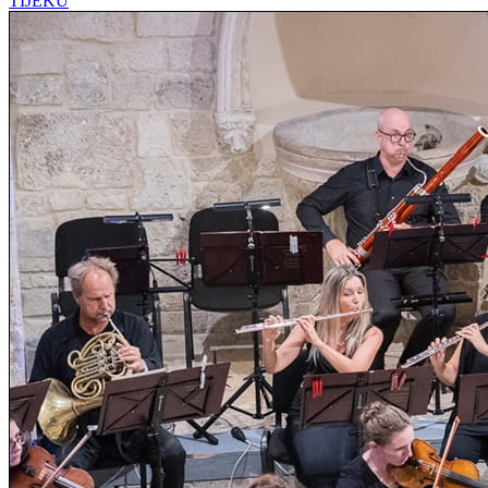
TIJEKU