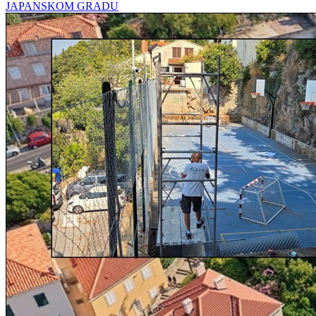
JAPANSKOM GRADU