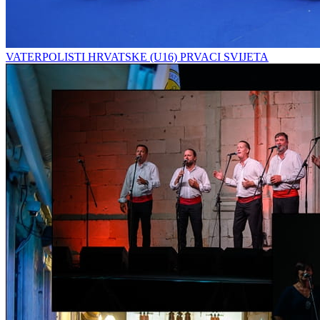
VATERPOLISTI HRVATSKE (U16) PRVACI SVIJETA