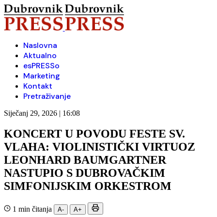
Naslovna
Aktualno
esPRESSo
Marketing
Kontakt
Pretraživanje
Siječanj 29, 2026 | 16:08
KONCERT U POVODU FESTE SV.
VLAHA: VIOLINISTIČKI VIRTUOZ
LEONHARD BAUMGARTNER
NASTUPIO S DUBROVAČKIM
SIMFONIJSKIM ORKESTROM
1 min čitanja
A-
A+