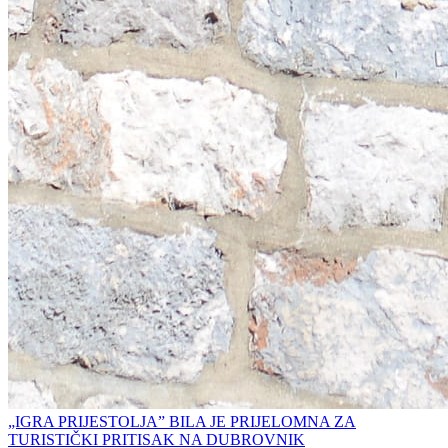
„IGRA PRIJESTOLJA” BILA JE PRIJELOMNA ZA
TURISTIČKI PRITISAK NA DUBROVNIK