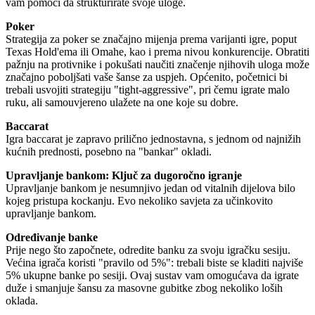
vam pomoći da strukturirate svoje uloge.
Poker
Strategija za poker se značajno mijenja prema varijanti igre, poput
Texas Hold'ema ili Omahe, kao i prema nivou konkurencije. Obratiti
pažnju na protivnike i pokušati naučiti značenje njihovih uloga može
značajno poboljšati vaše šanse za uspjeh. Općenito, početnici bi
trebali usvojiti strategiju "tight-aggressive", pri čemu igrate malo
ruku, ali samouvjereno ulažete na one koje su dobre.
Baccarat
Igra baccarat je zapravo prilično jednostavna, s jednom od najnižih
kućnih prednosti, posebno na "bankar" okladi.
Upravljanje bankom: Ključ za dugoročno igranje
Upravljanje bankom je nesumnjivo jedan od vitalnih dijelova bilo
kojeg pristupa kockanju. Evo nekoliko savjeta za učinkovito
upravljanje bankom.
Određivanje banke
Prije nego što započnete, odredite banku za svoju igračku sesiju.
Većina igrača koristi "pravilo od 5%": trebali biste se kladiti najviše
5% ukupne banke po sesiji. Ovaj sustav vam omogućava da igrate
duže i smanjuje šansu za masovne gubitke zbog nekoliko loših
oklada.