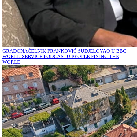
GRADONAČELNIK FRANKOVIĆ SUDJELOVAO U BBC
WORLD SERVICE PODCASTU PEOPLE FIXING THE
WORLD