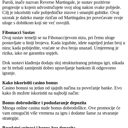
Paroli, inače nazvan Reverse Martingale, je sustav pozitivne
progresije u kojem udvostručujete svoj ulog nakon svake pobjede.
Cilj je iskoristiti vaše pobjedničke nizove i smanjiti gubitke. Ovaj
uzorak je daleko manje rizičan od Martingalea jer povećavate svoje
uloge s dobitkom koji ste već osvojili.
Fibonacci Sustav
Ovaj sustav temelji se na Fibonaccijevom nizu, pri čemu uloge
postavljate u liniji brojeva. Kada izgubite, idete naprijed jedan broj u
nizu; kada pobijedite, vraćate se dva broja unazad. Umjerenog je
rizika, iako ne garantira uspjeh.
Dok sustavi klađenja dodaju sloj strukturiranog pristupa igri, nikada
ne bi trebali zamijeniti dobro upravljanje bankom ili odgovorno
igranje.
Kako iskoristiti casino bonus
Casino bonusi su jedan od sjajnih načina za povećanje banke. Evo
kako ih možete iskoristiti na najbolji način:
Bonus dobrodošlice i podudaranje depozita
Mnoga online casina nude bonus dobrodošlice. Ove promocije će
vam omogućiti više vremena za igru i dodatne šanse za stvaranje
strategije.
Besplatni spinovi i bonus bez depozita