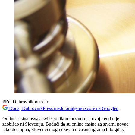
Piše:
Dubrovnikpress.hr
Dodaj DubrovnikPress među omiljene izvore na Googleu
Online casina osvaja svijet velikom brzinom, a ovaj trend nije
zaobišao ni Sloveniju. Budući da su online casina za stvarni novac
lako dostupna, Slovenci mogu uživati u casino igrama bilo gdje.