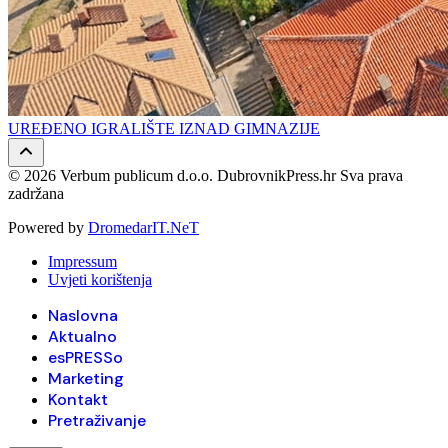
UREĐENO IGRALIŠTE IZNAD GIMNAZIJE
© 2026 Verbum publicum d.o.o. DubrovnikPress.hr Sva prava
zadržana
Powered by
DromedarIT.NeT
Impressum
Uvjeti korištenja
Naslovna
Aktualno
esPRESSo
Marketing
Kontakt
Pretraživanje