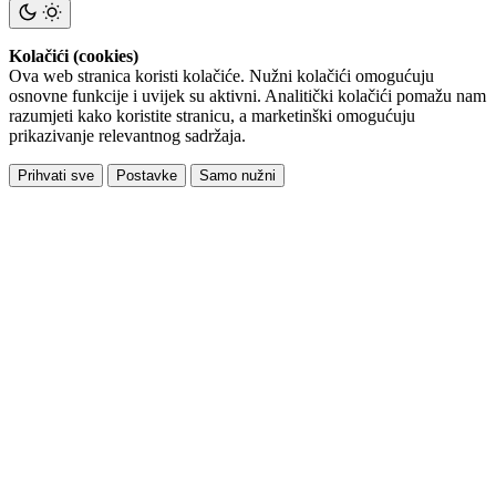
Kolačići (cookies)
Ova web stranica koristi kolačiće. Nužni kolačići omogućuju
osnovne funkcije i uvijek su aktivni. Analitički kolačići pomažu nam
razumjeti kako koristite stranicu, a marketinški omogućuju
prikazivanje relevantnog sadržaja.
Prihvati sve
Postavke
Samo nužni