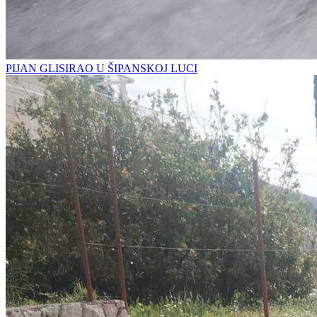
PIJAN GLISIRAO U ŠIPANSKOJ LUCI