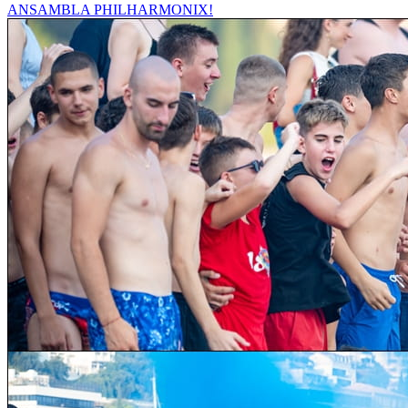
ANSAMBLA PHILHARMONIX!