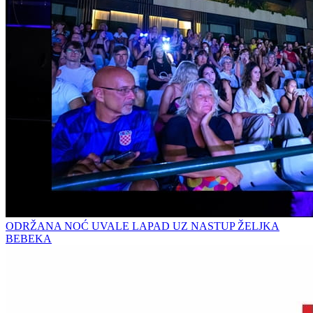
ODRŽANA NOĆ UVALE LAPAD UZ NASTUP ŽELJKA
BEBEKA