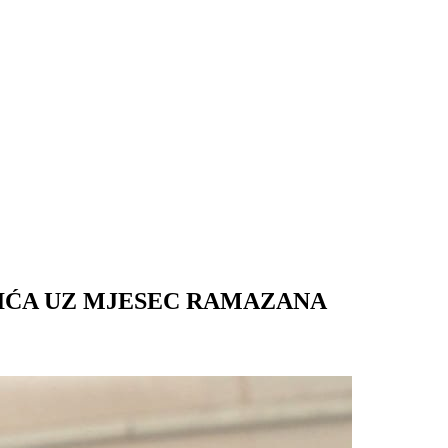
IĆA UZ MJESEC RAMAZANA