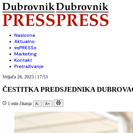
Naslovna
Aktualno
esPRESSo
Marketing
Kontakt
Pretraživanje
Veljača 26, 2025 | 17:53
ČESTITKA PREDSJEDNIKA DUBROVA
1 min čitanja
A-
A+