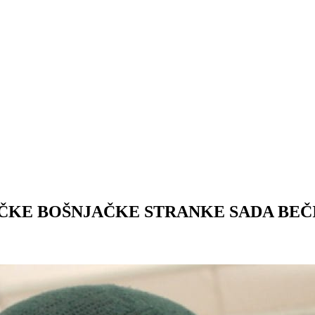
ČKE BOŠNJAČKE STRANKE SADA BEČ