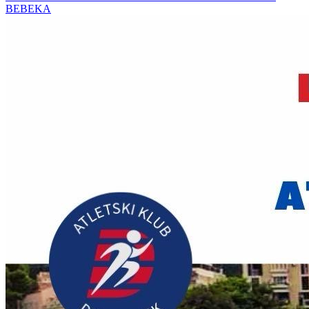
BEBEKA