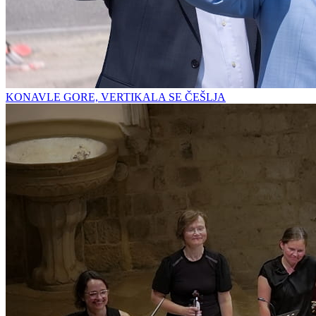
KONAVLE GORE, VERTIKALA SE ČEŠLJA