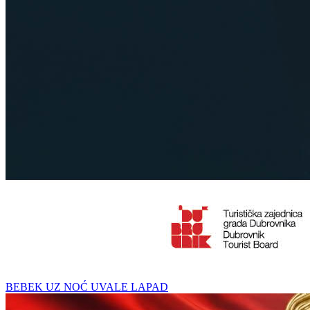
BEBEK UZ NOĆ UVALE LAPAD