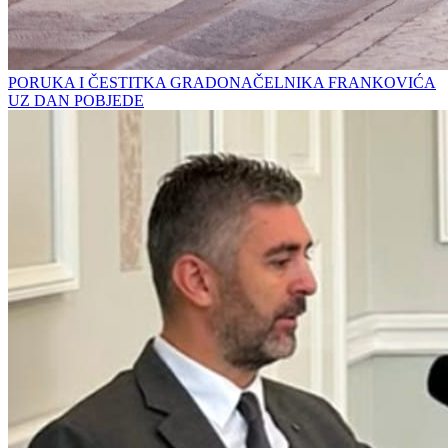
PORUKA I ČESTITKA GRADONAČELNIKA FRANKOVIĆA
UZ DAN POBJEDE