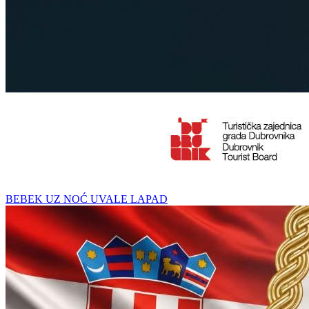
BEBEK UZ NOĆ UVALE LAPAD