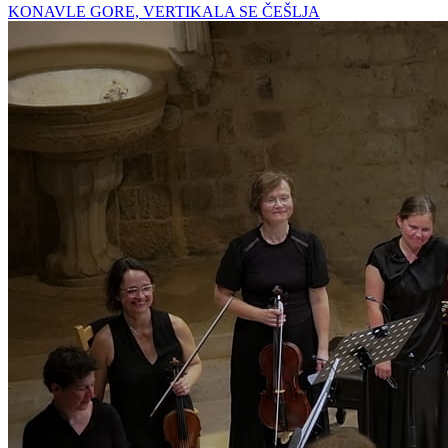
KONAVLE GORE, VERTIKALA SE ČEŠLJA