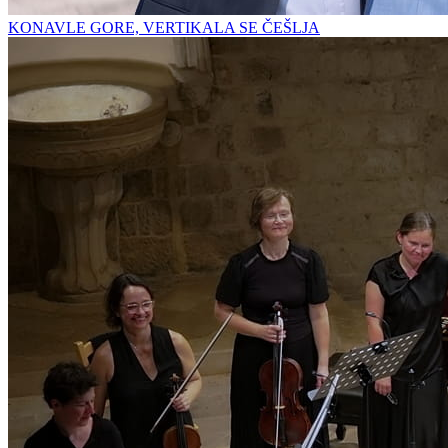
KONAVLE GORE, VERTIKALA SE ČEŠLJA