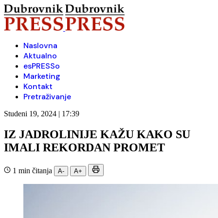
Naslovna
Aktualno
esPRESSo
Marketing
Kontakt
Pretraživanje
Studeni 19, 2024 | 17:39
IZ JADROLINIJE KAŽU KAKO SU
IMALI REKORDAN PROMET
1 min čitanja
A-
A+