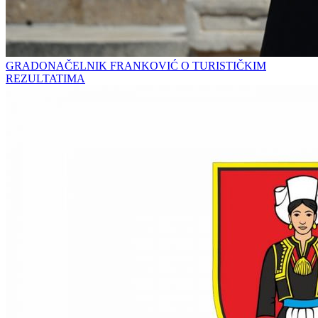
GRADONAČELNIK FRANKOVIĆ O TURISTIČKIM
REZULTATIMA