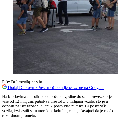
Piše:
Dubrovnikpress.hr
Dodaj DubrovnikPress među omiljene izvore na Googleu
Na brodovima Jadrolinije od početka godine do sada prevezeno je
više od 12 milijuna putnika i više od 3,5 milijuna vozila, što je u
odnosu na isto razdoblje lani 2 posto više putnika i 4 posto više
vozila, izvijestili su u utorak iz Jadrolinije naglašavajući da je riječ o
rekordnom prometu.