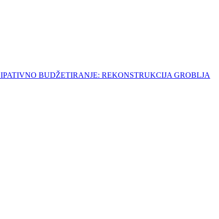
ARTICIPATIVNO BUDŽETIRANJE: REKONSTRUKCIJA GROBLJA