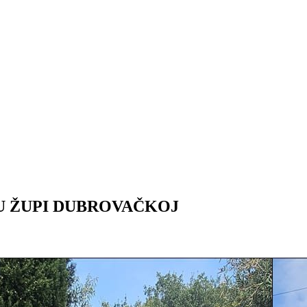
 U ŽUPI DUBROVAČKOJ