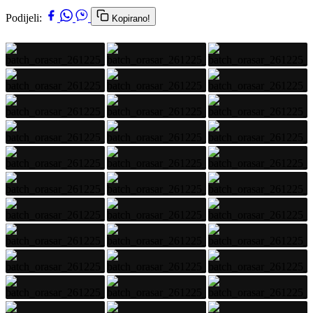
Podijeli:
Kopirano!