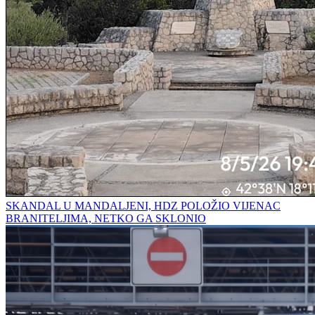
SKANDAL U MANDALJENI, HDZ POLOŽIO VIJENAC
BRANITELJIMA, NETKO GA SKLONIO