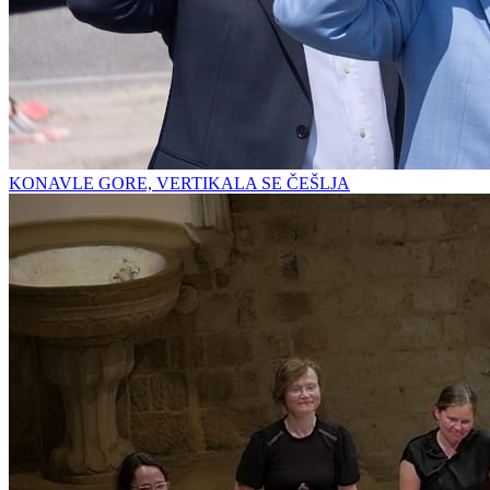
KONAVLE GORE, VERTIKALA SE ČEŠLJA