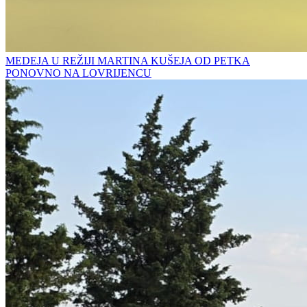
MEDEJA U REŽIJI MARTINA KUŠEJA OD PETKA
PONOVNO NA LOVRIJENCU