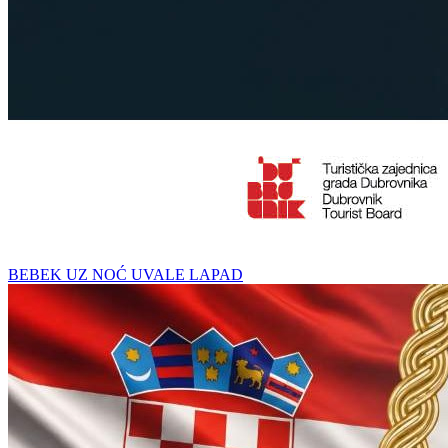
BEBEK UZ NOĆ UVALE LAPAD