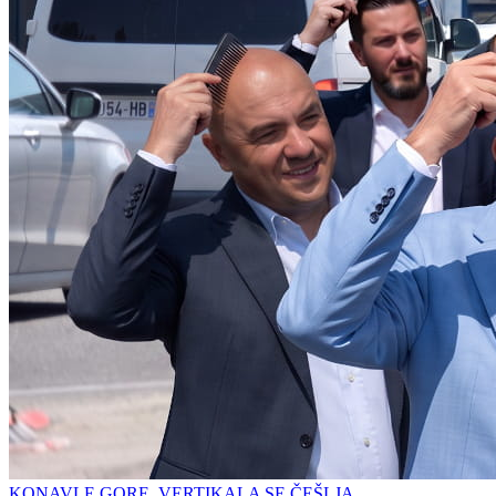
KONAVLE GORE, VERTIKALA SE ČEŠLJA