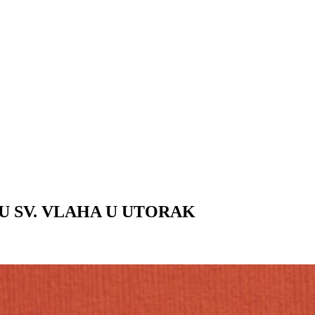
 SV. VLAHA U UTORAK