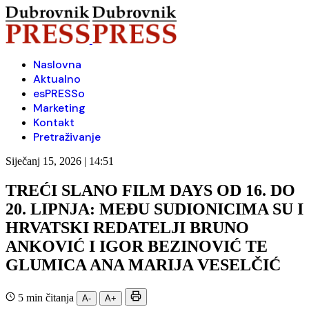
Naslovna
Aktualno
esPRESSo
Marketing
Kontakt
Pretraživanje
Siječanj 15, 2026 | 14:51
TREĆI SLANO FILM DAYS OD 16. DO
20. LIPNJA: MEĐU SUDIONICIMA SU I
HRVATSKI REDATELJI BRUNO
ANKOVIĆ I IGOR BEZINOVIĆ TE
GLUMICA ANA MARIJA VESELČIĆ
5 min čitanja
A-
A+