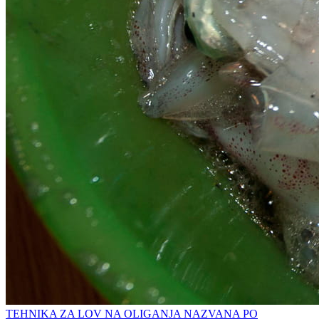
TEHNIKA ZA LOV NA OLIGANJA NAZVANA PO