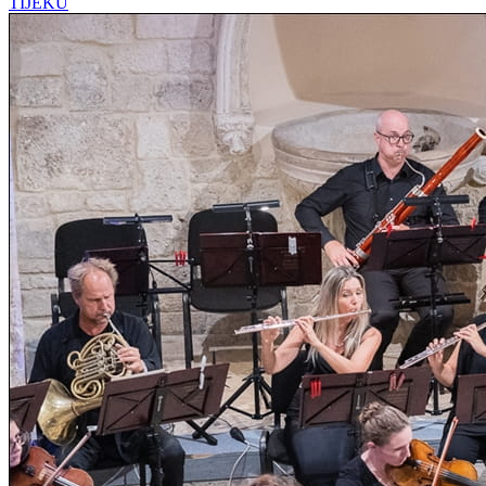
TIJEKU