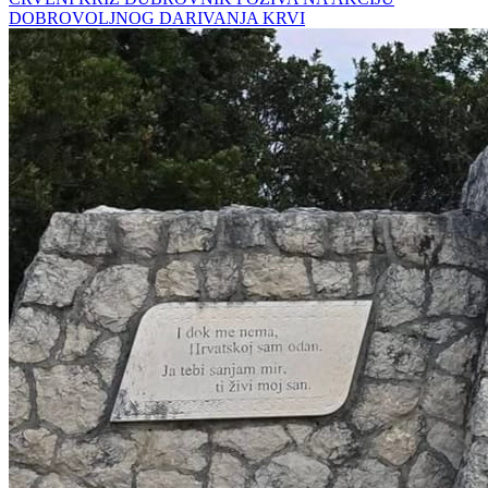
DOBROVOLJNOG DARIVANJA KRVI