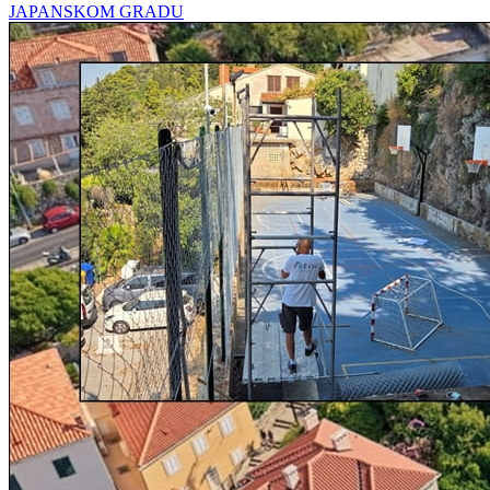
JAPANSKOM GRADU