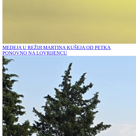
MEDEJA U REŽIJI MARTINA KUŠEJA OD PETKA
PONOVNO NA LOVRIJENCU