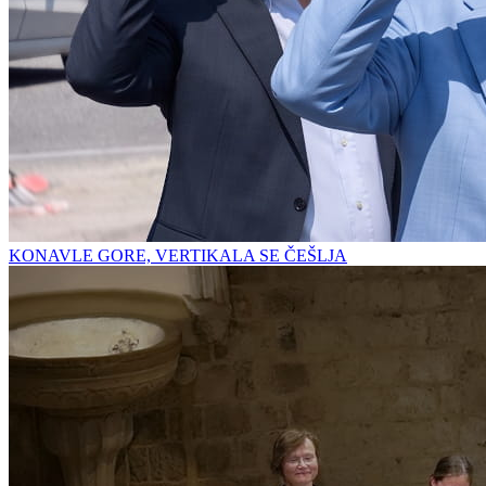
KONAVLE GORE, VERTIKALA SE ČEŠLJA