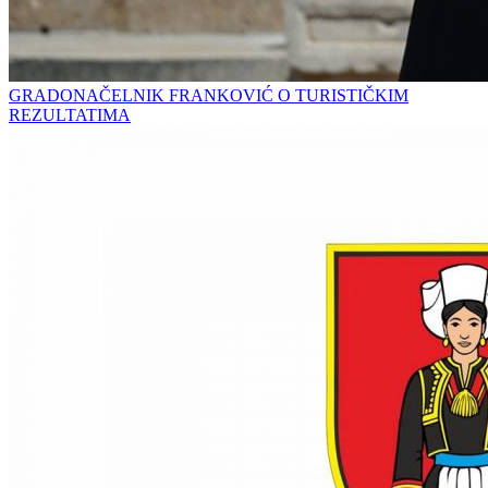
GRADONAČELNIK FRANKOVIĆ O TURISTIČKIM
REZULTATIMA