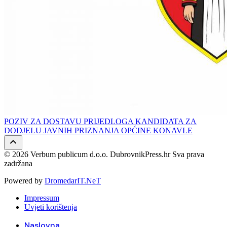
POZIV ZA DOSTAVU PRIJEDLOGA KANDIDATA ZA
DODJELU JAVNIH PRIZNANJA OPĆINE KONAVLE
© 2026 Verbum publicum d.o.o. DubrovnikPress.hr Sva prava
zadržana
Powered by
DromedarIT.NeT
Impressum
Uvjeti korištenja
Naslovna