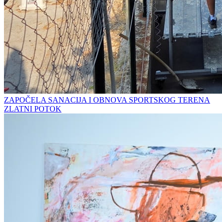
ZAPOČELA SANACIJA I OBNOVA SPORTSKOG TERENA
ZLATNI POTOK