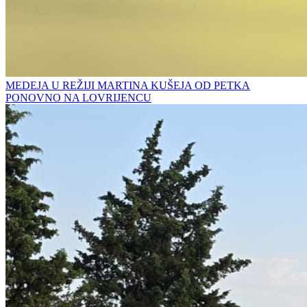
MEDEJA U REŽIJI MARTINA KUŠEJA OD PETKA
PONOVNO NA LOVRIJENCU