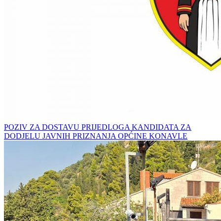
POZIV ZA DOSTAVU PRIJEDLOGA KANDIDATA ZA
DODJELU JAVNIH PRIZNANJA OPĆINE KONAVLE