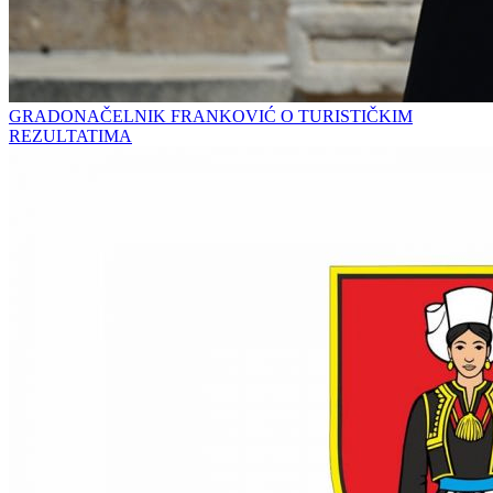
GRADONAČELNIK FRANKOVIĆ O TURISTIČKIM
REZULTATIMA