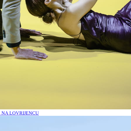
O NA LOVRIJENCU