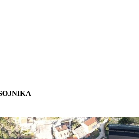
OSOJNIKA