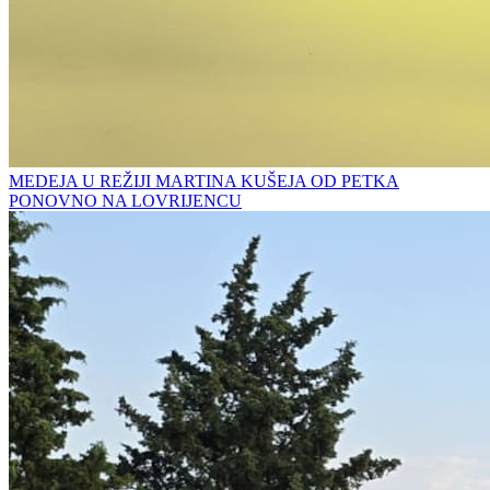
MEDEJA U REŽIJI MARTINA KUŠEJA OD PETKA
PONOVNO NA LOVRIJENCU