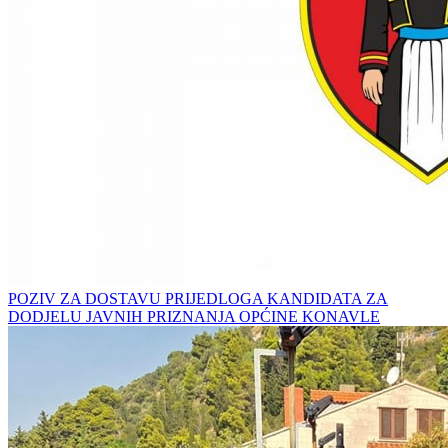
POZIV ZA DOSTAVU PRIJEDLOGA KANDIDATA ZA
DODJELU JAVNIH PRIZNANJA OPĆINE KONAVLE