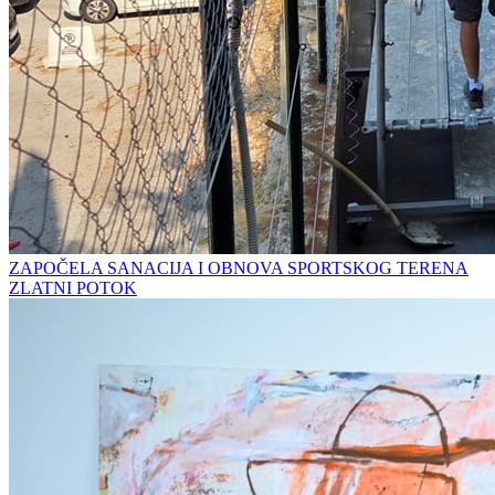
ZAPOČELA SANACIJA I OBNOVA SPORTSKOG TERENA
ZLATNI POTOK