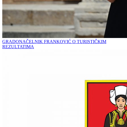
GRADONAČELNIK FRANKOVIĆ O TURISTIČKIM
REZULTATIMA