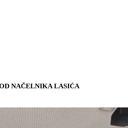
KOD NAČELNIKA LASIĆA