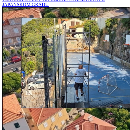
JAPANSKOM GRADU