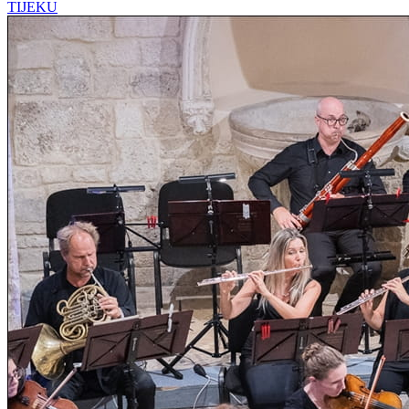
TIJEKU