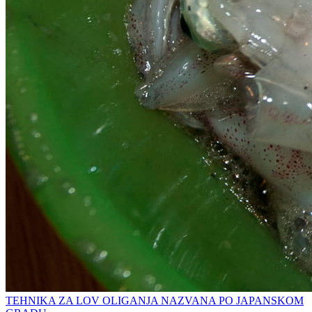
TEHNIKA ZA LOV OLIGANJA NAZVANA PO JAPANSKOM