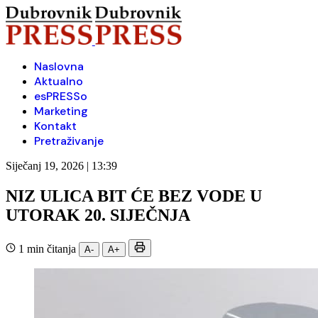
Naslovna
Aktualno
esPRESSo
Marketing
Kontakt
Pretraživanje
Siječanj 19, 2026 | 13:39
NIZ ULICA BIT ĆE BEZ VODE U
UTORAK 20. SIJEČNJA
1 min čitanja
A-
A+