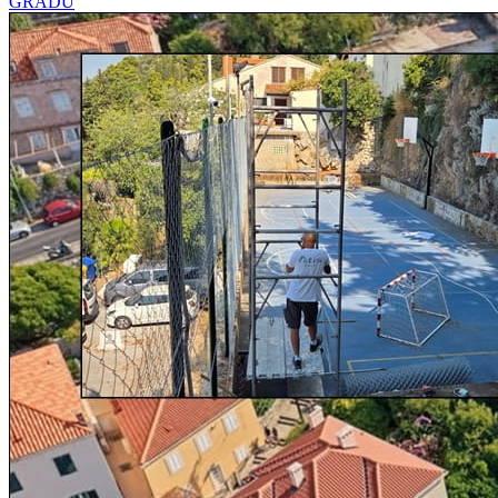
GRADU