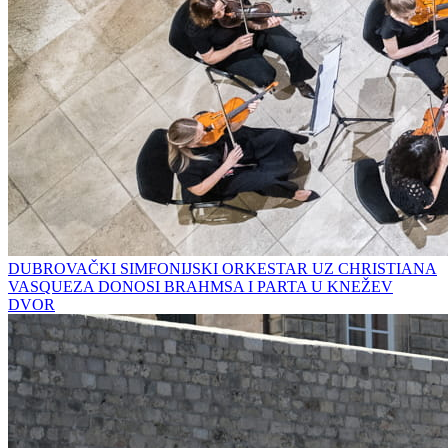
DUBROVAČKI SIMFONIJSKI ORKESTAR UZ CHRISTIANA
VASQUEZA DONOSI BRAHMSA I PARTA U KNEŽEV
DVOR