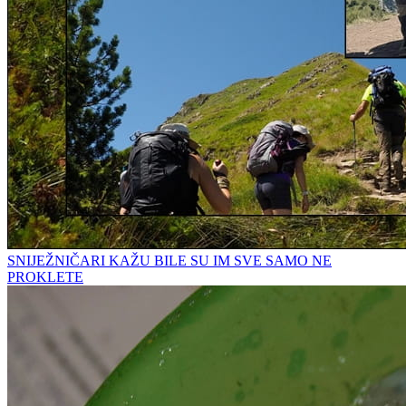
SNIJEŽNIČARI KAŽU BILE SU IM SVE SAMO NE
PROKLETE